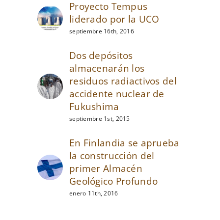
Proyecto Tempus
liderado por la UCO
septiembre 16th, 2016
Dos depósitos
almacenarán los
residuos radiactivos del
accidente nuclear de
Fukushima
septiembre 1st, 2015
En Finlandia se aprueba
la construcción del
primer Almacén
Geológico Profundo
enero 11th, 2016