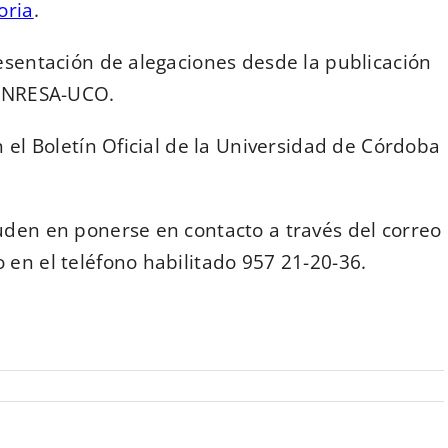
oria
.
esentación de alegaciones desde la publicación
 ENRESA-UCO.
n el Boletín Oficial de la Universidad de Córdoba
uden en ponerse en contacto a través del correo
en el teléfono habilitado 957 21-20-36.