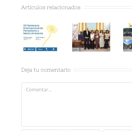
Artículos relacionados
Deja tu comentario
Comentar