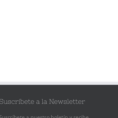
Suscríbete a la Newsletter
Suscríbete a nuestro boletín y recibe