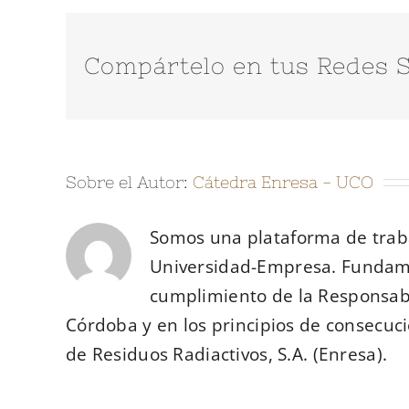
Compártelo en tus Redes S
Sobre el Autor:
Cátedra Enresa - UCO
Somos una plataforma de traba
Universidad-Empresa. Fundam
cumplimiento de la Responsabi
Córdoba y en los principios de consecuci
de Residuos Radiactivos, S.A. (Enresa).