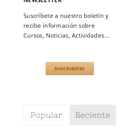
Suscríbete a nuestro boletín y
recibe información sobre
Cursos, Noticias, Actividades...
SUSCRIBIRSE
Popular
Reciente