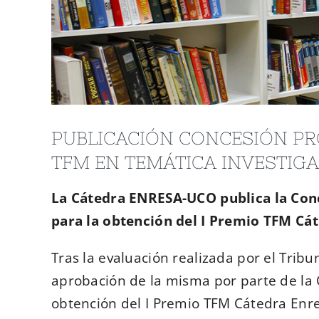
PUBLICACIÓN CONCESIÓN PR
TFM EN TEMÁTICA INVESTIGA
La Cátedra ENRESA-UCO publica la Con
para la obtención del I Premio TFM Cá
Tras la evaluación realizada por el Trib
aprobación de la misma por parte de la 
obtención del I Premio TFM Cátedra Enr