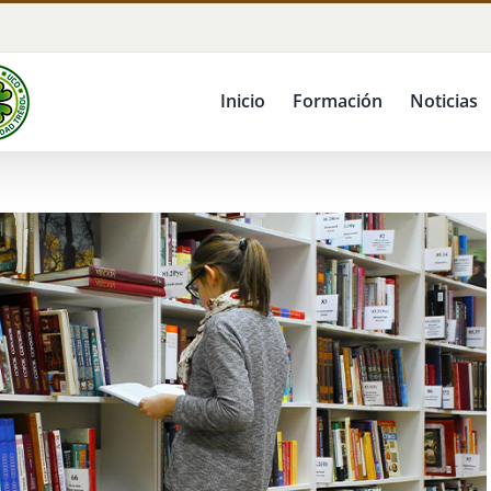
Inicio
Formación
Noticias