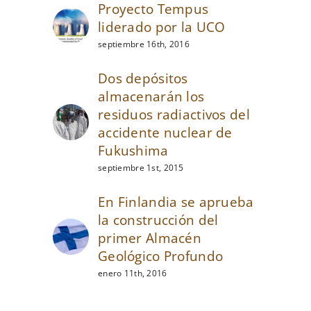
Proyecto Tempus
liderado por la UCO
septiembre 16th, 2016
Dos depósitos
almacenarán los
residuos radiactivos del
accidente nuclear de
Fukushima
septiembre 1st, 2015
En Finlandia se aprueba
la construcción del
primer Almacén
Geológico Profundo
enero 11th, 2016