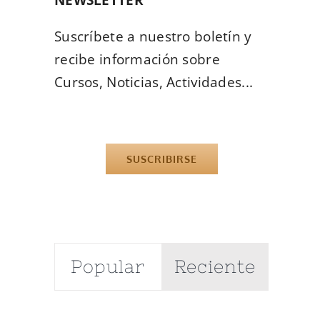
Suscríbete a nuestro boletín y
recibe información sobre
Cursos, Noticias, Actividades...
SUSCRIBIRSE
Popular
Reciente