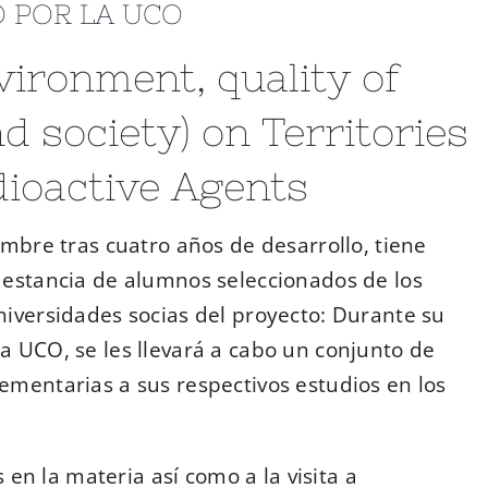
 POR LA UCO
ironment, quality of
nd society) on Territories
ioactive Agents
embre tras cuatro años de desarrollo, tiene
 estancia de alumnos seleccionados de los
niversidades socias del proyecto: Durante su
a UCO, se les llevará a cabo un conjunto de
ementarias a sus respectivos estudios en los
s en la materia así como a la visita a