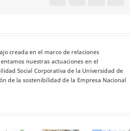
electró
jo creada en el marco de relaciones
entamos nuestras actuaciones en el
lidad Social Corporativa de la Universidad de
ón de la sostenibilidad de la Empresa Nacional