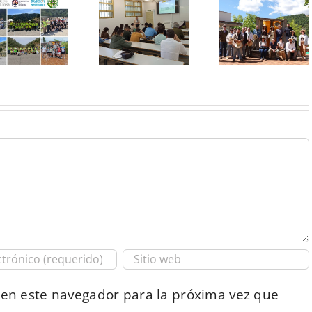
 en este navegador para la próxima vez que