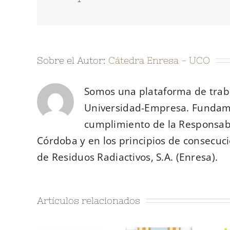
Sobre el Autor:
Cátedra Enresa - UCO
Somos una plataforma de traba
Universidad-Empresa. Fundam
cumplimiento de la Responsabi
Córdoba y en los principios de consecuci
de Residuos Radiactivos, S.A. (Enresa).
Artículos relacionados