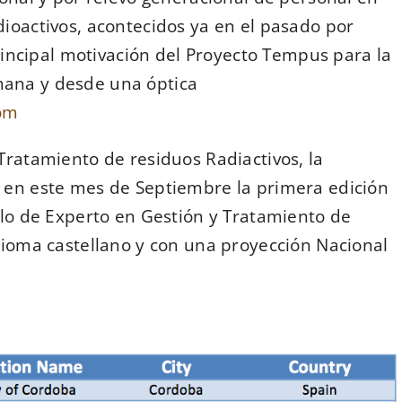
ioactivos, acontecidos ya en el pasado por
principal motivación del Proyecto Tempus para la
mana y desde una óptica
om
Tratamiento de residuos Radiactivos, la
 en este mes de Septiembre la primera edición
ulo de Experto en Gestión y Tratamiento de
idioma castellano y con una proyección Nacional