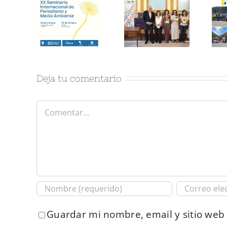
Deja tu comentario
Comentar
Guardar mi nombre, email y sitio web