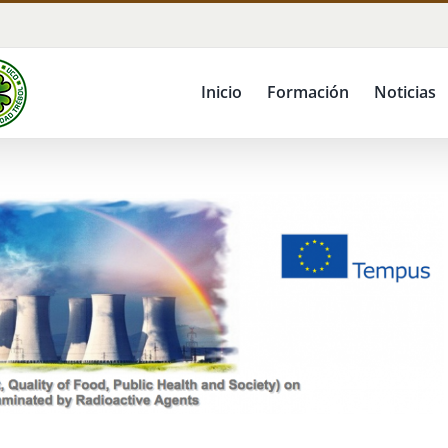
Inicio
Formación
Noticias