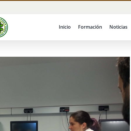
Inicio
Formación
Noticias