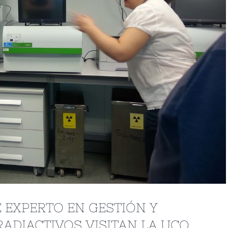
 EXPERTO EN GESTIÓN Y
ADIACTIVOS VISITAN LA UCO