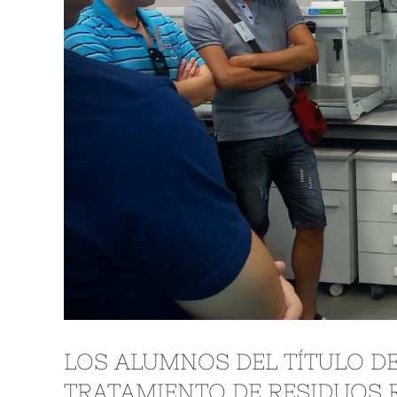
LOS ALUMNOS DEL TÍTULO DE
TRATAMIENTO DE RESIDUOS R