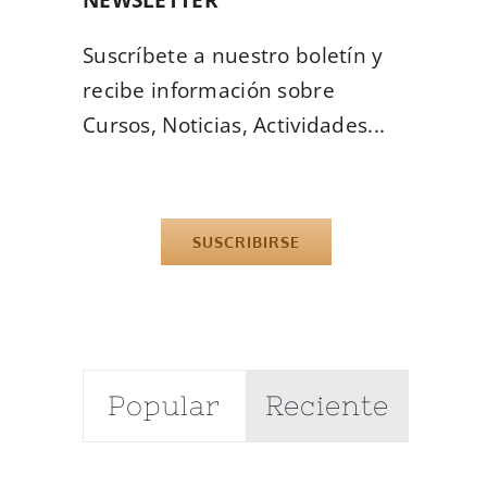
Suscríbete a nuestro boletín y
recibe información sobre
Cursos, Noticias, Actividades...
SUSCRIBIRSE
Popular
Reciente