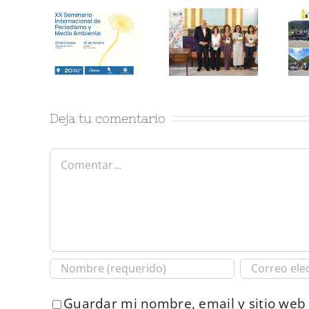
Deja tu comentario
Comentar
Guardar mi nombre, email y sitio web