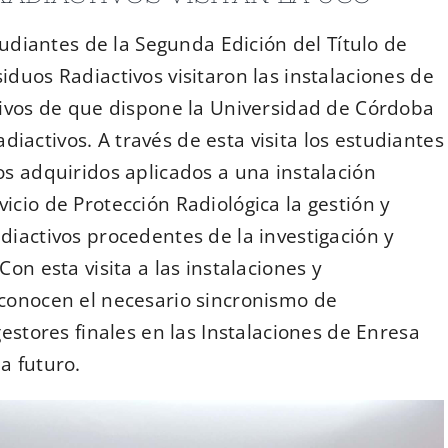
tudiantes de la Segunda Edición del Título de
duos Radiactivos visitaron las instalaciones de
tivos de que dispone la Universidad de Córdoba
activos. A través de esta visita los estudiantes
s adquiridos aplicados a una instalación
cio de Protección Radiológica la gestión y
iactivos procedentes de la investigación y
on esta visita a las instalaciones y
conocen el necesario sincronismo de
estores finales en las Instalaciones de Enresa
a futuro.