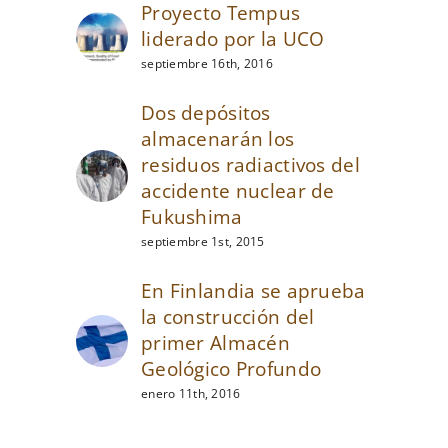
Proyecto Tempus
liderado por la UCO
septiembre 16th, 2016
Dos depósitos
almacenarán los
residuos radiactivos del
accidente nuclear de
Fukushima
septiembre 1st, 2015
En Finlandia se aprueba
la construcción del
primer Almacén
Geológico Profundo
enero 11th, 2016