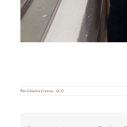
Por
Cátedra Enresa - UCO