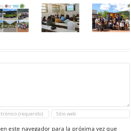
 en este navegador para la próxima vez que