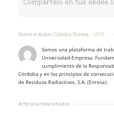
Compártelo en tus Redes S
Sobre el Autor:
Cátedra Enresa - UCO
Somos una plataforma de traba
Universidad-Empresa. Fundam
cumplimiento de la Responsabi
Córdoba y en los principios de consecuci
de Residuos Radiactivos, S.A. (Enresa).
Artículos relacionados