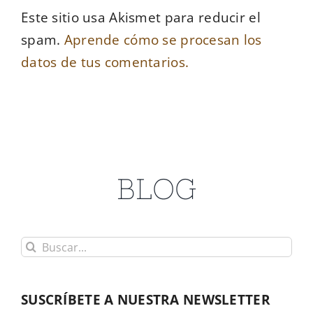
Este sitio usa Akismet para reducir el
spam.
Aprende cómo se procesan los
datos de tus comentarios.
BLOG
Buscar:
SUSCRÍBETE A NUESTRA NEWSLETTER