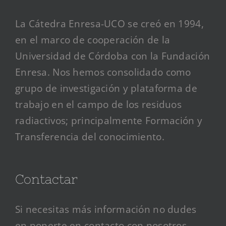
La Cátedra Enresa-UCO se creó en 1994,
en el marco de cooperación de la
Universidad de Córdoba con la Fundación
Enresa. Nos hemos consolidado como
grupo de investigación y plataforma de
trabajo en el campo de los residuos
radiactivos; principalmente Formación y
Transferencia del conocimiento.
Contactar
Si necesitas más información no dudes
en ponerte en contacto con nosotros