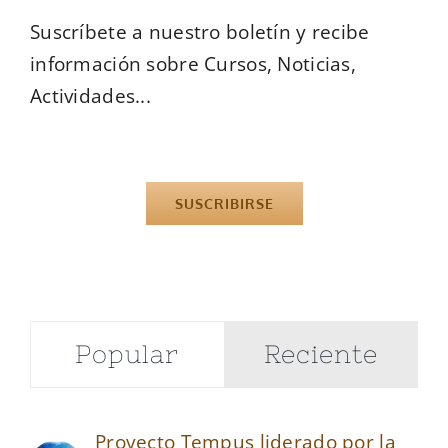
Suscríbete a nuestro boletín y recibe
información sobre Cursos, Noticias,
Actividades...
SUSCRIBIRSE
Popular
Reciente
Proyecto Tempus liderado por la