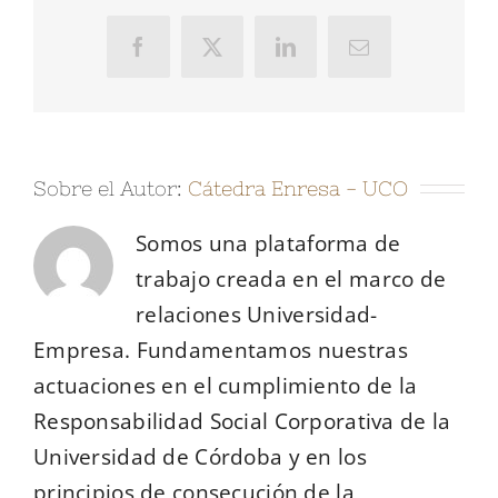
Facebook
X
LinkedIn
Correo
electrónico
Sobre el Autor:
Cátedra Enresa - UCO
Somos una plataforma de
trabajo creada en el marco de
relaciones Universidad-
Empresa. Fundamentamos nuestras
actuaciones en el cumplimiento de la
Responsabilidad Social Corporativa de la
Universidad de Córdoba y en los
principios de consecución de la