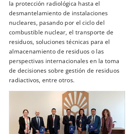
la protección radiológica hasta el
desmantelamiento de instalaciones
nucleares, pasando por el ciclo del
combustible nuclear, el transporte de
residuos, soluciones técnicas para el
almacenamiento de residuos o las
perspectivas internacionales en la toma
de decisiones sobre gestión de residuos
radiactivos, entre otros.