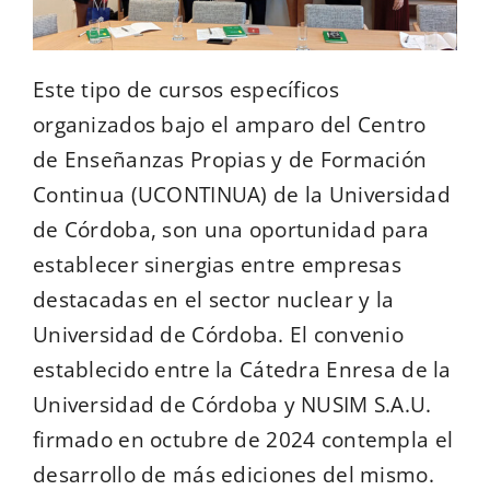
Este tipo de cursos específicos
organizados bajo el amparo del Centro
de Enseñanzas Propias y de Formación
Continua (UCONTINUA) de la Universidad
de Córdoba, son una oportunidad para
establecer sinergias entre empresas
destacadas en el sector nuclear y la
Universidad de Córdoba. El convenio
establecido entre la Cátedra Enresa de la
Universidad de Córdoba y NUSIM S.A.U.
firmado en octubre de 2024 contempla el
desarrollo de más ediciones del mismo.