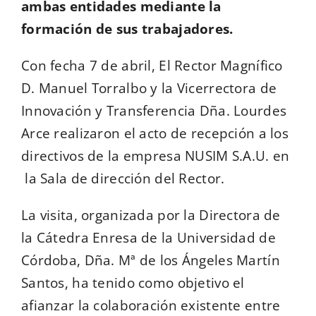
ambas entidades mediante la
formación de sus trabajadores.
Con fecha 7 de abril, El Rector Magnífico
D. Manuel Torralbo y la Vicerrectora de
Innovación y Transferencia Dña. Lourdes
Arce realizaron el acto de recepción a los
directivos de la empresa NUSIM S.A.U. en
la Sala de dirección del Rector.
La visita, organizada por la Directora de
la Cátedra Enresa de la Universidad de
Córdoba, Dña. Mª de los Ángeles Martín
Santos, ha tenido como objetivo el
afianzar la colaboración existente entre