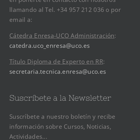
llamando al Tel. +34 957 212 036 o por
email a:
Cátedra Enresa-UCO Administración
:
catedra.uco_enresa@uco.es
Título Diploma de Experto en RR
:
secretaria.tecnica.enresa@uco.es
Suscríbete a la Newsletter
Suscríbete a nuestro boletín y recibe
información sobre Cursos, Noticias,
Actividades...