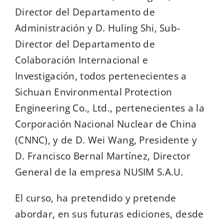
Director del Departamento de
Administración y D. Huling Shi, Sub-
Director del Departamento de
Colaboración Internacional e
Investigación, todos pertenecientes a
Sichuan Environmental Protection
Engineering Co., Ltd., pertenecientes a la
Corporación Nacional Nuclear de China
(CNNC), y de D. Wei Wang, Presidente y
D. Francisco Bernal Martínez, Director
General de la empresa NUSIM S.A.U.
El curso, ha pretendido y pretende
abordar, en sus futuras ediciones, desde