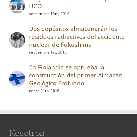
UCO
septiembre 16th, 2016
Dos depósitos almacenarán los
residuos radiactivos del accidente
nuclear de Fukushima
septiembre 1st, 2015
En Finlandia se aprueba la
construcción del primer Almacén
Geológico Profundo
enero 11th, 2016
Nosotros