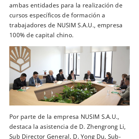
ambas entidades para la realización de
cursos específicos de formación a
trabajadores de NUSIM S.A.U., empresa
100% de capital chino.
Por parte de la empresa NUSIM S.A.U.,
destaca la asistencia de D. Zhengrong Li,
Sub Director General, D. Yong Du, Sub-