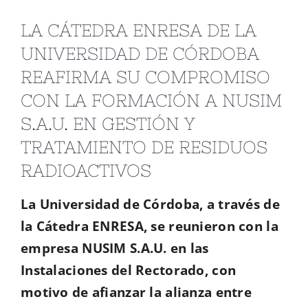
LA CÁTEDRA ENRESA DE LA
UNIVERSIDAD DE CÓRDOBA
REAFIRMA SU COMPROMISO
CON LA FORMACIÓN A NUSIM
S.A.U. EN GESTIÓN Y
TRATAMIENTO DE RESIDUOS
RADIOACTIVOS
La Universidad de Córdoba, a través de
la Cátedra ENRESA, se reunieron con la
empresa NUSIM S.A.U. en las
Instalaciones del Rectorado, con
motivo de afianzar la alianza entre