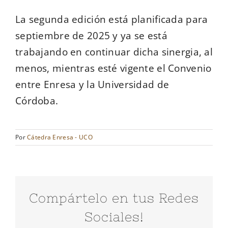
La segunda edición está planificada para
septiembre de 2025 y ya se está
trabajando en continuar dicha sinergia, al
menos, mientras esté vigente el Convenio
entre Enresa y la Universidad de
Córdoba.
Por
Cátedra Enresa - UCO
Compártelo en tus Redes
Sociales!