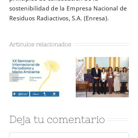
sostenibilidad de la Empresa Nacional de
Residuos Radiactivos, S.A. (Enresa).
Artículos relacionados
Deja tu comentario
Comentar