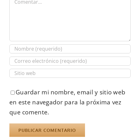
Guardar mi nombre, email y sitio web
en este navegador para la próxima vez
que comente.