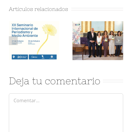
Artículos relacionados
Deja tu comentario
Comentar