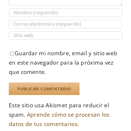
Guardar mi nombre, email y sitio web
en este navegador para la próxima vez
que comente.
Este sitio usa Akismet para reducir el
spam.
Aprende cómo se procesan los
datos de tus comentarios.