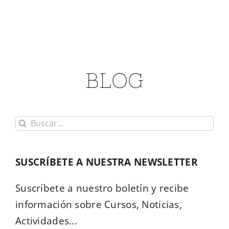
BLOG
Buscar:
SUSCRÍBETE A NUESTRA NEWSLETTER
Suscríbete a nuestro boletín y recibe
información sobre Cursos, Noticias,
Actividades...