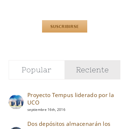
SUSCRIBIRSE
Popular
Reciente
Proyecto Tempus liderado por la
UCO
septiembre 16th, 2016
Dos depósitos almacenarán los