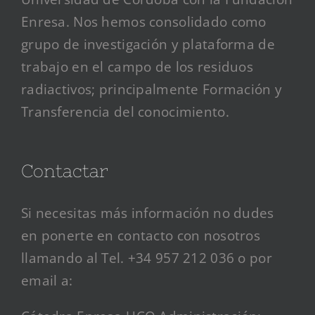
Enresa. Nos hemos consolidado como
grupo de investigación y plataforma de
trabajo en el campo de los residuos
radiactivos; principalmente Formación y
Transferencia del conocimiento.
Contactar
Si necesitas más información no dudes
en ponerte en contacto con nosotros
llamando al Tel. +34 957 212 036 o por
email a: