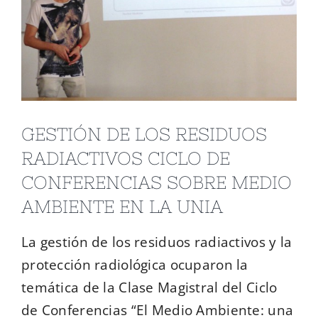
GESTIÓN DE LOS RESIDUOS
RADIACTIVOS CICLO DE
CONFERENCIAS SOBRE MEDIO
AMBIENTE EN LA UNIA
La gestión de los residuos radiactivos y la
protección radiológica ocuparon la
temática de la Clase Magistral del Ciclo
de Conferencias “El Medio Ambiente: una