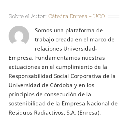
Sobre el Autor:
Cátedra Enresa - UCO
Somos una plataforma de
trabajo creada en el marco de
relaciones Universidad-
Empresa. Fundamentamos nuestras
actuaciones en el cumplimiento de la
Responsabilidad Social Corporativa de la
Universidad de Córdoba y en los
principios de consecución de la
sostenibilidad de la Empresa Nacional de
Residuos Radiactivos, S.A. (Enresa).