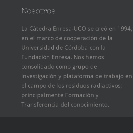
Nosotros
La Cátedra Enresa-UCO se creó en 1994,
en el marco de cooperación de la
Universidad de Córdoba con la
Fundación Enresa. Nos hemos
consolidado como grupo de
investigación y plataforma de trabajo en
el campo de los residuos radiactivos;
principalmente Formación y
Transferencia del conocimiento.