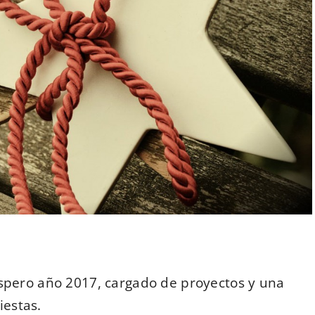
pero año 2017, cargado de proyectos y una
iestas.