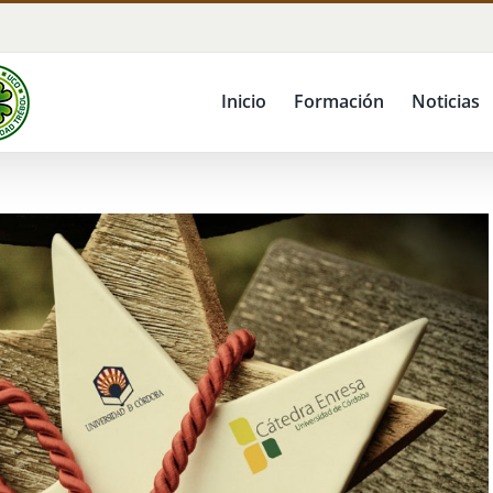
Inicio
Formación
Noticias