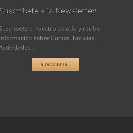
Suscríbete a la Newsletter
Suscríbete a nuestro boletín y recibe
información sobre Cursos, Noticias,
Actividades...
SUSCRIBIRSE