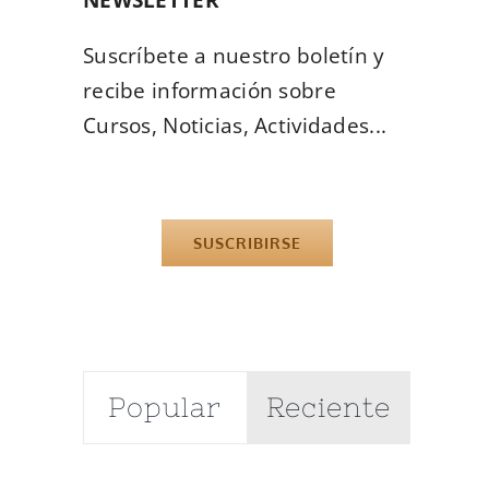
Suscríbete a nuestro boletín y
recibe información sobre
Cursos, Noticias, Actividades...
SUSCRIBIRSE
Popular
Reciente