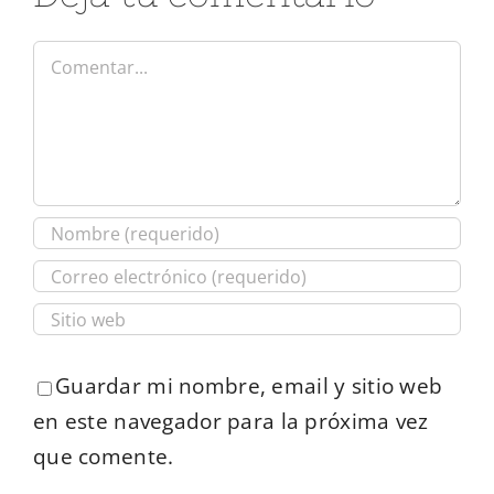
Comentar
Guardar mi nombre, email y sitio web
en este navegador para la próxima vez
que comente.