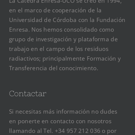
La Cátedra Enresa-UCO se creó en 1994,
en el marco de cooperación de la
Universidad de Córdoba con la Fundación
Enresa. Nos hemos consolidado como
grupo de investigación y plataforma de
trabajo en el campo de los residuos
radiactivos; principalmente Formación y
Transferencia del conocimiento.
Contactar
Si necesitas más información no dudes
en ponerte en contacto con nosotros
llamando al Tel. +34 957 212 036 o por