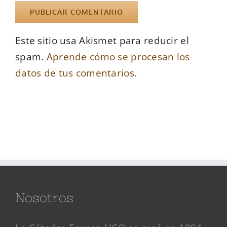
Este sitio usa Akismet para reducir el
spam.
Aprende cómo se procesan los
datos de tus comentarios.
Nosotros