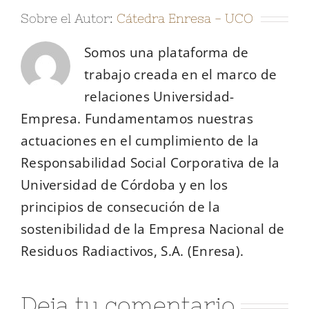
Sobre el Autor:
Cátedra Enresa - UCO
Somos una plataforma de
trabajo creada en el marco de
relaciones Universidad-
Empresa. Fundamentamos nuestras
actuaciones en el cumplimiento de la
Responsabilidad Social Corporativa de la
Universidad de Córdoba y en los
principios de consecución de la
sostenibilidad de la Empresa Nacional de
Residuos Radiactivos, S.A. (Enresa).
Deja tu comentario