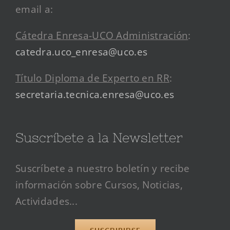
email a:
Cátedra Enresa-UCO Administración
:
catedra.uco_enresa@uco.es
Título Diploma de Experto en RR
:
secretaria.tecnica.enresa@uco.es
Suscríbete a la Newsletter
Suscríbete a nuestro boletín y recibe
información sobre Cursos, Noticias,
Actividades...