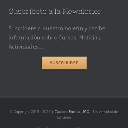
Suscríbete a la Newsletter
Suscríbete a nuestro boletín y recibe
información sobre Cursos, Noticias,
Actividades...
SUSCRIBIRSE
© Copyright 2015 -
2026 |
Cátedra Enresa UCO
| Universidad de
Córdoba