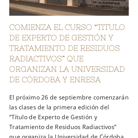
COMIENZA EL CURSO “TITULO
DE EXPERTO DE GESTIÓN Y
TRATAMIENTO DE RESIDUOS
RADIACTIVOS” QUE
ORGANIZAN LA UNIVERSIDAD
DE CÓRDOBA Y ENRESA
El próximo 26 de septiembre comenzarán
las clases de la primera edición del
“Título de Experto de Gestión y
Tratamiento de Residuos Radiactivos”
que organiza la Universidad de Córdoba