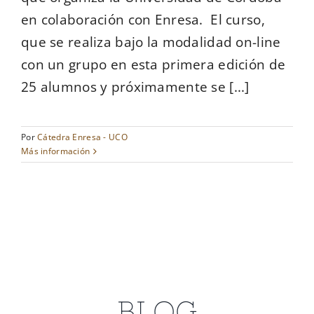
en colaboración con Enresa. El curso,
que se realiza bajo la modalidad on-line
con un grupo en esta primera edición de
25 alumnos y próximamente se [...]
Por
Cátedra Enresa - UCO
Más información
BLOG