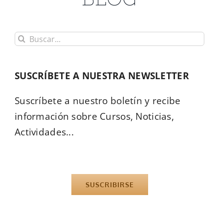
Buscar:
SUSCRÍBETE A NUESTRA NEWSLETTER
Suscríbete a nuestro boletín y recibe
información sobre Cursos, Noticias,
Actividades...
SUSCRIBIRSE