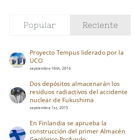
Popular
Reciente
Proyecto Tempus liderado por la
UCO
septiembre 16th, 2016
Dos depósitos almacenarán los
residuos radiactivos del accidente
nuclear de Fukushima
septiembre 1st, 2015
En Finlandia se aprueba la
construcción del primer Almacén
Geológico Profundo