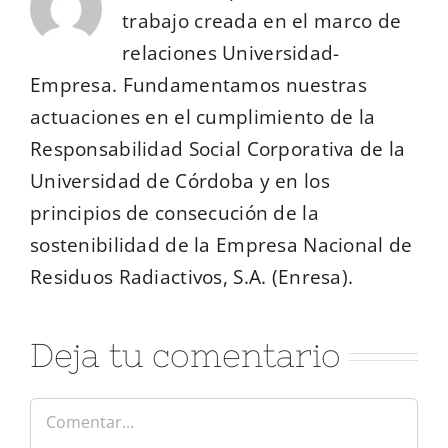
trabajo creada en el marco de
relaciones Universidad-
Empresa. Fundamentamos nuestras
actuaciones en el cumplimiento de la
Responsabilidad Social Corporativa de la
Universidad de Córdoba y en los
principios de consecución de la
sostenibilidad de la Empresa Nacional de
Residuos Radiactivos, S.A. (Enresa).
Deja tu comentario
Comentar