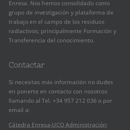
Enresa. Nos hemos consolidado como
grupo de investigación y plataforma de
trabajo en el campo de los residuos
radiactivos; principalmente Formación y
Transferencia del conocimiento.
Contactar
Si necesitas más información no dudes
en ponerte en contacto con nosotros
llamando al Tel. +34 957 212 036 o por
email a:
Cátedra Enresa-UCO Administración
: