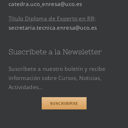
catedra.uco_enresa@uco.es
Título Diploma de Experto en RR
:
secretaria.tecnica.enresa@uco.es
Suscríbete a la Newsletter
Suscríbete a nuestro boletín y recibe
información sobre Cursos, Noticias,
Actividades...
SUSCRIBIRSE