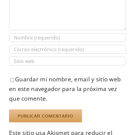
Guardar mi nombre, email y sitio web
en este navegador para la próxima vez
que comente.
Este sitio usa Akismet para reducir el