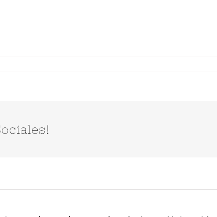
ociales!