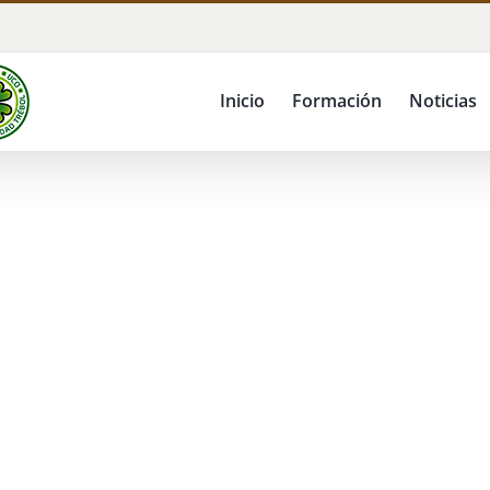
Inicio
Formación
Noticias