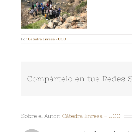
Por
Cátedra Enresa - UCO
Compártelo en tus Redes S
Sobre el Autor:
Cátedra Enresa - UCO