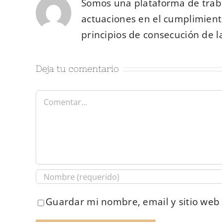
Somos una plataforma de trab
actuaciones en el cumplimiento
principios de consecución de l
Deja tu comentario
Comentar
Guardar mi nombre, email y sitio web