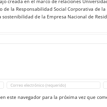
ajo creada en el marco de relaciones Universi
 de la Responsabilidad Social Corporativa de la
a sostenibilidad de la Empresa Nacional de Residu
 en este navegador para la próxima vez que com