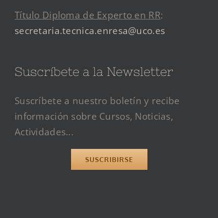
Título Diploma de Experto en RR
:
secretaria.tecnica.enresa@uco.es
Suscríbete a la Newsletter
Suscríbete a nuestro boletín y recibe
información sobre Cursos, Noticias,
Actividades...
SUSCRIBIRSE