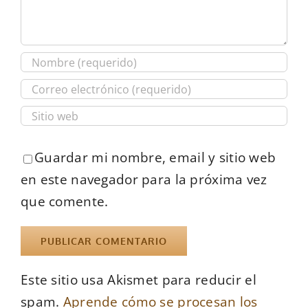
Guardar mi nombre, email y sitio web
en este navegador para la próxima vez
que comente.
Este sitio usa Akismet para reducir el
spam.
Aprende cómo se procesan los