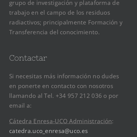
grupo de investigación y plataforma de
trabajo en el campo de los residuos
radiactivos; principalmente Formación y
Transferencia del conocimiento.
Contactar
Si necesitas más información no dudes
en ponerte en contacto con nosotros
llamando al Tel. +34 957 212 036 o por
email a:
Cátedra Enresa-UCO Administración
:
catedra.uco_enresa@uco.es