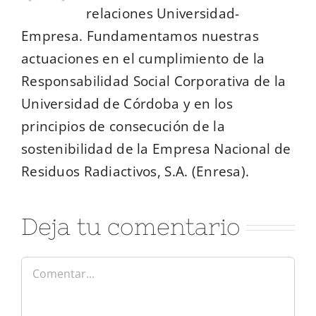
relaciones Universidad-
Empresa. Fundamentamos nuestras
actuaciones en el cumplimiento de la
Responsabilidad Social Corporativa de la
Universidad de Córdoba y en los
principios de consecución de la
sostenibilidad de la Empresa Nacional de
Residuos Radiactivos, S.A. (Enresa).
Deja tu comentario
Comentar