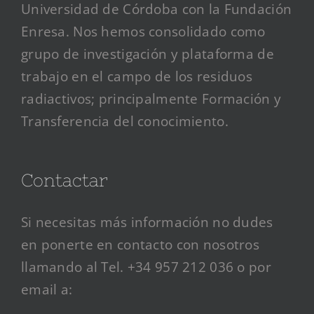
Universidad de Córdoba con la Fundación
Enresa. Nos hemos consolidado como
grupo de investigación y plataforma de
trabajo en el campo de los residuos
radiactivos; principalmente Formación y
Transferencia del conocimiento.
Contactar
Si necesitas más información no dudes
en ponerte en contacto con nosotros
llamando al Tel. +34 957 212 036 o por
email a: