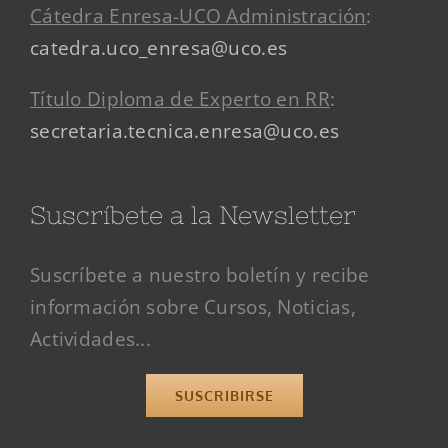
Cátedra Enresa-UCO Administración
:
catedra.uco_enresa@uco.es
Título Diploma de Experto en RR
:
secretaria.tecnica.enresa@uco.es
Suscríbete a la Newsletter
Suscríbete a nuestro boletín y recibe
información sobre Cursos, Noticias,
Actividades...
SUSCRIBIRSE