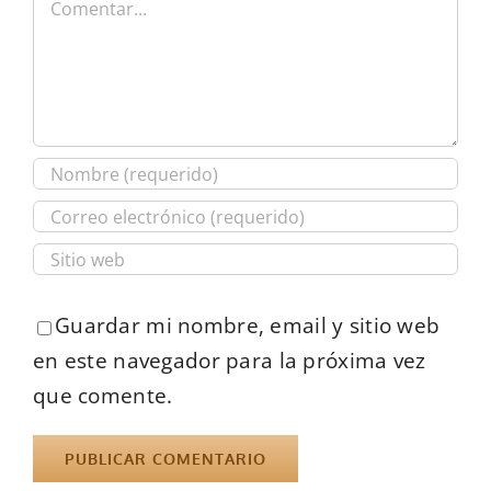
Guardar mi nombre, email y sitio web
en este navegador para la próxima vez
que comente.