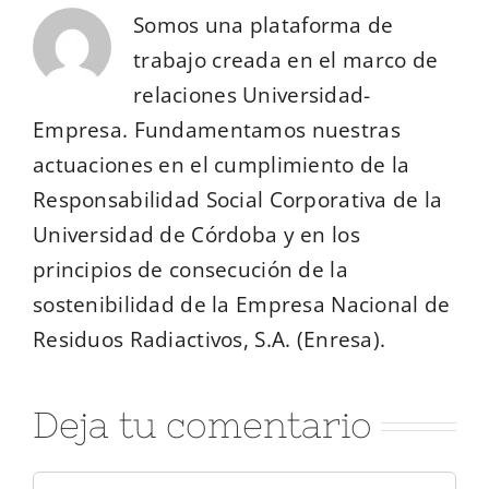
Somos una plataforma de
trabajo creada en el marco de
relaciones Universidad-
Empresa. Fundamentamos nuestras
actuaciones en el cumplimiento de la
Responsabilidad Social Corporativa de la
Universidad de Córdoba y en los
principios de consecución de la
sostenibilidad de la Empresa Nacional de
Residuos Radiactivos, S.A. (Enresa).
Deja tu comentario
Comentar