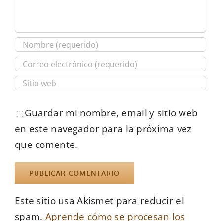
Guardar mi nombre, email y sitio web
en este navegador para la próxima vez
que comente.
Este sitio usa Akismet para reducir el
spam.
Aprende cómo se procesan los