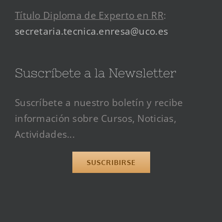
Título Diploma de Experto en RR
:
secretaria.tecnica.enresa@uco.es
Suscríbete a la Newsletter
Suscríbete a nuestro boletín y recibe
información sobre Cursos, Noticias,
Actividades...
SUSCRIBIRSE