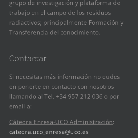
grupo de investigación y plataforma de
trabajo en el campo de los residuos
radiactivos; principalmente Formación y
Transferencia del conocimiento.
Contactar
Si necesitas más información no dudes
en ponerte en contacto con nosotros
llamando al Tel. +34 957 212 036 o por
email a:
Cátedra Enresa-UCO Administración
:
catedra.uco_enresa@uco.es