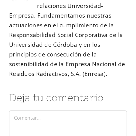
relaciones Universidad-
Empresa. Fundamentamos nuestras
actuaciones en el cumplimiento de la
Responsabilidad Social Corporativa de la
Universidad de Córdoba y en los
principios de consecución de la
sostenibilidad de la Empresa Nacional de
Residuos Radiactivos, S.A. (Enresa).
Deja tu comentario
Comentar