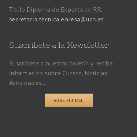
Título Diploma de Experto en RR
:
secretaria.tecnica.enresa@uco.es
Suscríbete a la Newsletter
Suscríbete a nuestro boletín y recibe
información sobre Cursos, Noticias,
Actividades...
SUSCRIBIRSE