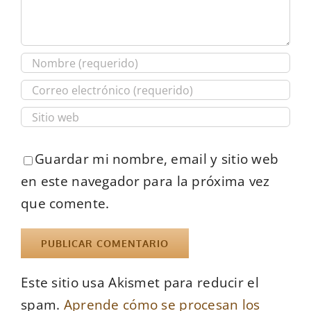
Guardar mi nombre, email y sitio web
en este navegador para la próxima vez
que comente.
Este sitio usa Akismet para reducir el
spam.
Aprende cómo se procesan los