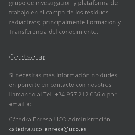
grupo de investigación y plataforma de
trabajo en el campo de los residuos
radiactivos; principalmente Formación y
Transferencia del conocimiento.
Contactar
Si necesitas más información no dudes
en ponerte en contacto con nosotros
llamando al Tel. +34 957 212 036 o por
email a:
Cátedra Enresa-UCO Administración
:
catedra.uco_enresa@uco.es