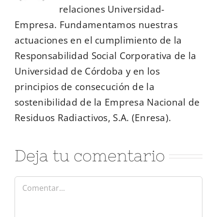
relaciones Universidad-
Empresa. Fundamentamos nuestras
actuaciones en el cumplimiento de la
Responsabilidad Social Corporativa de la
Universidad de Córdoba y en los
principios de consecución de la
sostenibilidad de la Empresa Nacional de
Residuos Radiactivos, S.A. (Enresa).
Deja tu comentario
Comentar