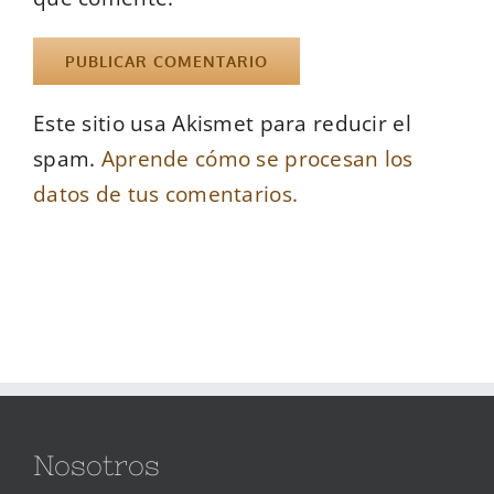
Este sitio usa Akismet para reducir el
spam.
Aprende cómo se procesan los
datos de tus comentarios.
Nosotros