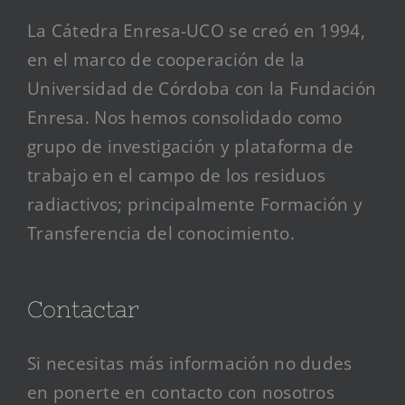
La Cátedra Enresa-UCO se creó en 1994,
en el marco de cooperación de la
Universidad de Córdoba con la Fundación
Enresa. Nos hemos consolidado como
grupo de investigación y plataforma de
trabajo en el campo de los residuos
radiactivos; principalmente Formación y
Transferencia del conocimiento.
Contactar
Si necesitas más información no dudes
en ponerte en contacto con nosotros