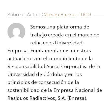
Sobre el Autor:
Cátedra Enresa - UCO
Somos una plataforma de
trabajo creada en el marco de
relaciones Universidad-
Empresa. Fundamentamos nuestras
actuaciones en el cumplimiento de la
Responsabilidad Social Corporativa de la
Universidad de Córdoba y en los
principios de consecución de la
sostenibilidad de la Empresa Nacional de
Residuos Radiactivos, S.A. (Enresa).