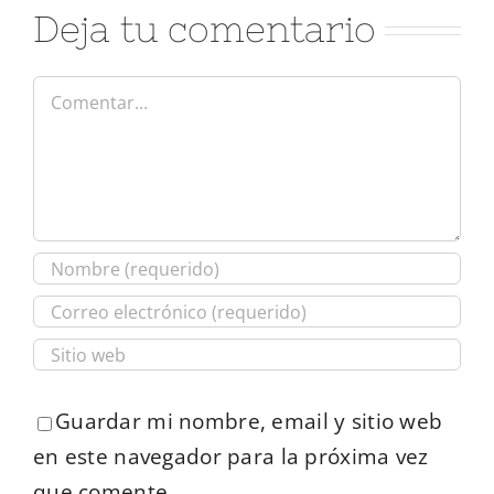
Deja tu comentario
Comentar
Guardar mi nombre, email y sitio web
en este navegador para la próxima vez
que comente.