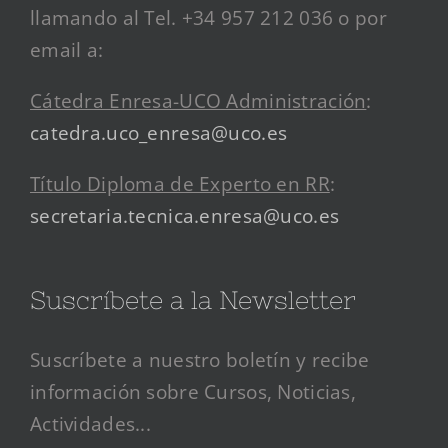
llamando al Tel. +34 957 212 036 o por
email a:
Cátedra Enresa-UCO Administración
:
catedra.uco_enresa@uco.es
Título Diploma de Experto en RR
:
secretaria.tecnica.enresa@uco.es
Suscríbete a la Newsletter
Suscríbete a nuestro boletín y recibe
información sobre Cursos, Noticias,
Actividades...