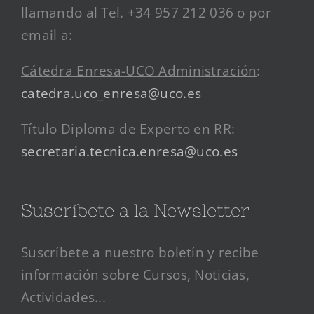
llamando al Tel. +34 957 212 036 o por
email a:
Cátedra Enresa-UCO Administración
:
catedra.uco_enresa@uco.es
Título Diploma de Experto en RR
:
secretaria.tecnica.enresa@uco.es
Suscríbete a la Newsletter
Suscríbete a nuestro boletín y recibe
información sobre Cursos, Noticias,
Actividades...