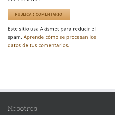
Este sitio usa Akismet para reducir el
spam.
Aprende cómo se procesan los
datos de tus comentarios.
Nosotros