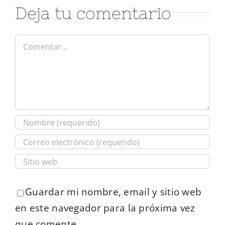
Deja tu comentario
Comentar
Guardar mi nombre, email y sitio web
en este navegador para la próxima vez
que comente.