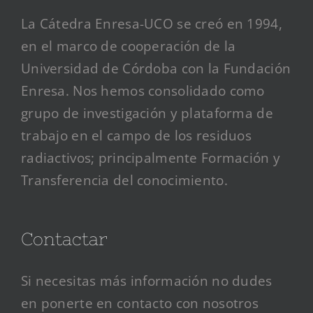
La Cátedra Enresa-UCO se creó en 1994,
en el marco de cooperación de la
Universidad de Córdoba con la Fundación
Enresa. Nos hemos consolidado como
grupo de investigación y plataforma de
trabajo en el campo de los residuos
radiactivos; principalmente Formación y
Transferencia del conocimiento.
Contactar
Si necesitas más información no dudes
en ponerte en contacto con nosotros