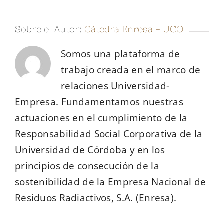
Sobre el Autor:
Cátedra Enresa - UCO
Somos una plataforma de
trabajo creada en el marco de
relaciones Universidad-
Empresa. Fundamentamos nuestras
actuaciones en el cumplimiento de la
Responsabilidad Social Corporativa de la
Universidad de Córdoba y en los
principios de consecución de la
sostenibilidad de la Empresa Nacional de
Residuos Radiactivos, S.A. (Enresa).