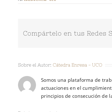
Compártelo en tus Redes S
Sobre el Autor:
Cátedra Enresa - UCO
Somos una plataforma de trab
actuaciones en el cumplimiento
principios de consecución de l