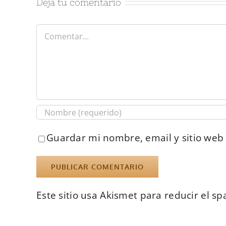
Deja tu comentario
Comentar
Guardar mi nombre, email y sitio web
Este sitio usa Akismet para reducir el s