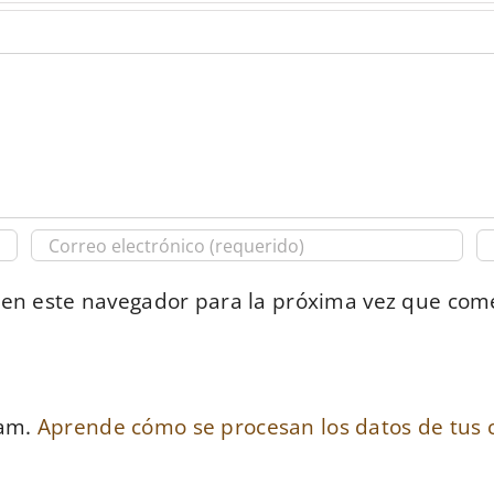
 en este navegador para la próxima vez que com
pam.
Aprende cómo se procesan los datos de tus 