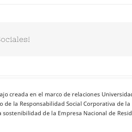
ociales!
ajo creada en el marco de relaciones Universi
 de la Responsabilidad Social Corporativa de la
a sostenibilidad de la Empresa Nacional de Residu