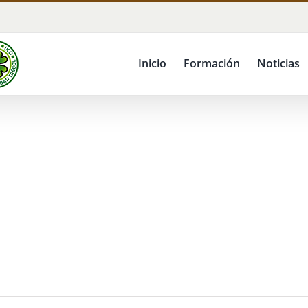
Inicio
Formación
Noticias