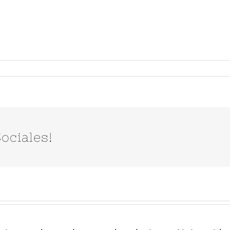
ociales!