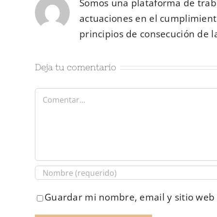
Somos una plataforma de trab
actuaciones en el cumplimiento
principios de consecución de l
Deja tu comentario
Comentar
Guardar mi nombre, email y sitio web