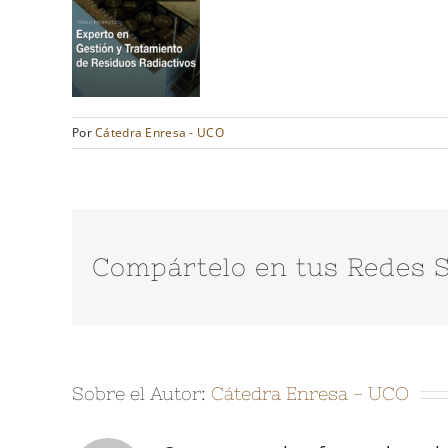
Por
Cátedra Enresa - UCO
Compártelo en tus Redes S
Sobre el Autor:
Cátedra Enresa - UCO