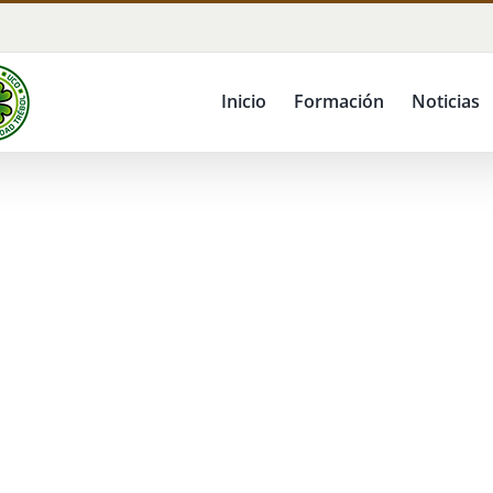
Inicio
Formación
Noticias