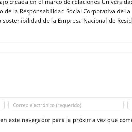
ajo creada en el marco de relaciones Universi
 de la Responsabilidad Social Corporativa de la
a sostenibilidad de la Empresa Nacional de Residu
 en este navegador para la próxima vez que com