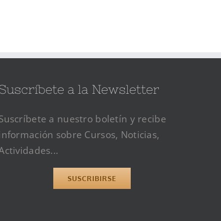
Suscríbete a la Newsletter
Suscríbete a nuestro boletín y recibe
información sobre Cursos, Noticias,
Actividades...
SUSCRIBIRSE