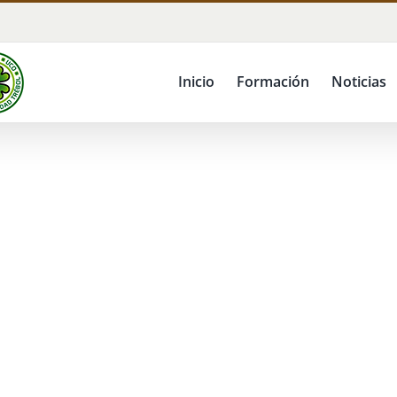
Inicio
Formación
Noticias