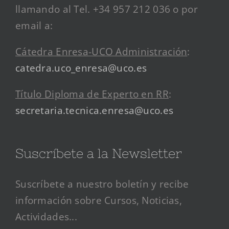
llamando al Tel. +34 957 212 036 o por
email a:
Cátedra Enresa-UCO Administración
:
catedra.uco_enresa@uco.es
Título Diploma de Experto en RR
:
secretaria.tecnica.enresa@uco.es
Suscríbete a la Newsletter
Suscríbete a nuestro boletín y recibe
información sobre Cursos, Noticias,
Actividades...