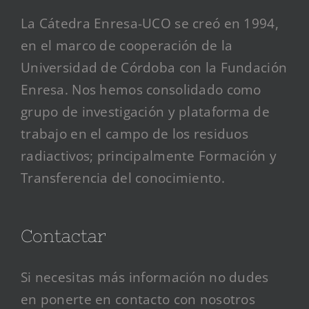
La Cátedra Enresa-UCO se creó en 1994,
en el marco de cooperación de la
Universidad de Córdoba con la Fundación
Enresa. Nos hemos consolidado como
grupo de investigación y plataforma de
trabajo en el campo de los residuos
radiactivos; principalmente Formación y
Transferencia del conocimiento.
Contactar
Si necesitas más información no dudes
en ponerte en contacto con nosotros