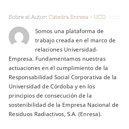
Sobre el Autor:
Cátedra Enresa - UCO
Somos una plataforma de
trabajo creada en el marco de
relaciones Universidad-
Empresa. Fundamentamos nuestras
actuaciones en el cumplimiento de la
Responsabilidad Social Corporativa de la
Universidad de Córdoba y en los
principios de consecución de la
sostenibilidad de la Empresa Nacional de
Residuos Radiactivos, S.A. (Enresa).