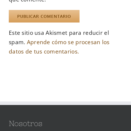
Este sitio usa Akismet para reducir el
spam.
Aprende cómo se procesan los
datos de tus comentarios.
Nosotros