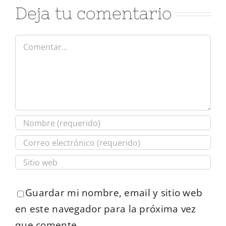
Deja tu comentario
Comentar
Guardar mi nombre, email y sitio web
en este navegador para la próxima vez
que comente.