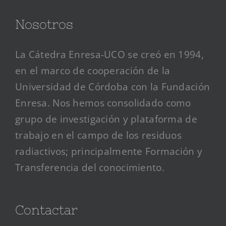
Nosotros
La Cátedra Enresa-UCO se creó en 1994,
en el marco de cooperación de la
Universidad de Córdoba con la Fundación
Enresa. Nos hemos consolidado como
grupo de investigación y plataforma de
trabajo en el campo de los residuos
radiactivos; principalmente Formación y
Transferencia del conocimiento.
Contactar