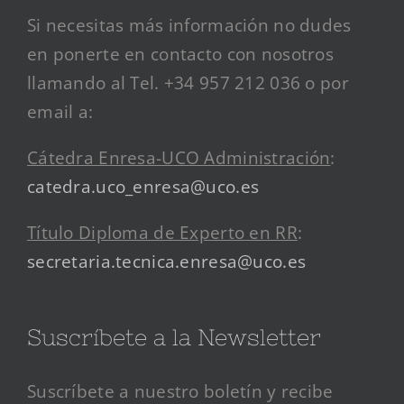
Si necesitas más información no dudes
en ponerte en contacto con nosotros
llamando al Tel. +34 957 212 036 o por
email a:
Cátedra Enresa-UCO Administración
:
catedra.uco_enresa@uco.es
Título Diploma de Experto en RR
:
secretaria.tecnica.enresa@uco.es
Suscríbete a la Newsletter
Suscríbete a nuestro boletín y recibe