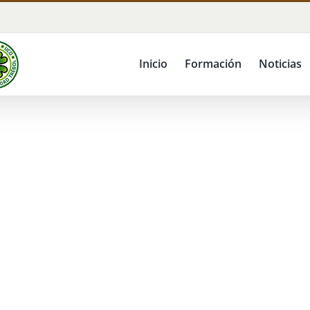
Inicio
Formación
Noticias