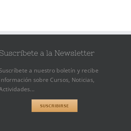
Suscríbete a la Newsletter
Suscríbete a nuestro boletín y recibe
información sobre Cursos, Noticias,
Actividades...
SUSCRIBIRSE