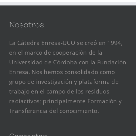
Nosotros
La Cátedra Enresa-UCO se creó en 1994,
en el marco de cooperación de la
Universidad de Córdoba con la Fundación
Enresa. Nos hemos consolidado como
grupo de investigación y plataforma de
trabajo en el campo de los residuos
radiactivos; principalmente Formación y
Transferencia del conocimiento.